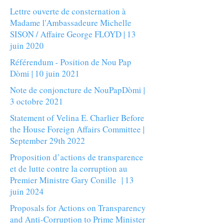
Lettre ouverte de consternation à
Madame l'Ambassadeure Michelle
SISON / Affaire George FLOYD | 13
juin 2020
Référendum - Position de Nou Pap
Dòmi | 10 juin 2021
Note de conjoncture de NouPapDòmi |
3 octobre 2021
Statement of Velina E. Charlier Before
the House Foreign Affairs Committee |
September 29th 2022
Proposition d’actions de transparence
et de lutte contre la corruption au
Premier Ministre Gary Conille | 13
juin 2024
Proposals for Actions on Transparency
and Anti-Corruption to Prime Minister